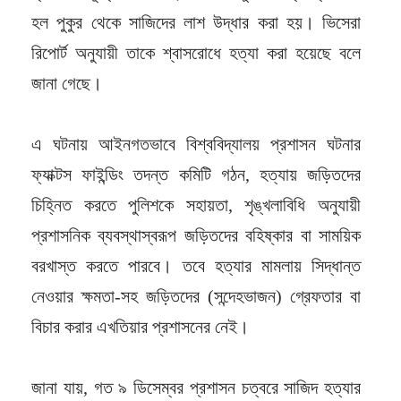
হল পুকুর থেকে সাজিদের লাশ উদ্ধার করা হয়। ভিসেরা
রিপোর্ট অনুযায়ী তাকে শ্বাসরোধে হত্যা করা হয়েছে বলে
জানা গেছে।
এ ঘটনায় আইনগতভাবে বিশ্ববিদ্যালয় প্রশাসন ঘটনার
ফ্যাক্টস ফাইন্ডিং তদন্ত কমিটি গঠন, হত্যায় জড়িতদের
চিহ্নিত করতে পুলিশকে সহায়তা, শৃঙ্খলাবিধি অনুযায়ী
প্রশাসনিক ব্যবস্থাস্বরূপ জড়িতদের বহিষ্কার বা সাময়িক
বরখাস্ত করতে পারবে। তবে হত্যার মামলায় সিদ্ধান্ত
নেওয়ার ক্ষমতা-সহ জড়িতদের (সন্দেহভাজন) গ্রেফতার বা
বিচার করার এখতিয়ার প্রশাসনের নেই।
জানা যায়, গত ৯ ডিসেম্বর প্রশাসন চত্বরে সাজিদ হত্যার