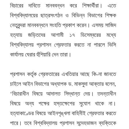
বিচারের দাবিতে মানববন্ধন করে শিক্ষার্থীরা। এতে
বিশ্ববিদ্যালয়ের ছাত্রসংগঠন ও বিভিন্ন বিভাগের শিক্ষক
নেতৃবৃন্দরা মানববন্ধনে সংহতি প্রকাশ করেন। এসময় সাজিদ
হত্যায় জড়িতদের আগামী ১৭ ডিসেম্বরের মধ্যে
বিশ্ববিদ্যালয় প্রশাসন গ্রেফতার করতে না পারলে ভিসি
কার্যালয় ঘেরার হুঁশিয়ারি দেন তারা।
প্রশাসন কর্তৃক গ্রেফতারের এখতিয়ার আছে কি-না জানতে
চাইলে আইন বিভাগের অধ্যাপক ড. মাকসুদা আক্তার বলেন,
‘বিচারাধীন বিষয়ে আদালত সিদ্ধান্ত দেয়। তদন্তাধীন
বিষয়ে অন্য পক্ষের হস্তক্ষেপের সুযোগ থাকে না।
হত্যাকাণ্ডের বিষয়ে আইনশৃঙ্খলা বাহিনীই গ্রেফতার করতে
পারে। তবে বিশ্ববিদ্যালয় প্রশাসন সন্দেহভাজন ব্যক্তিকে