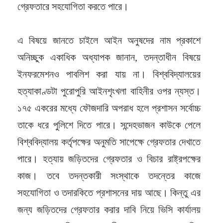
গ্রেফতারে সহযোগিতা করতে পারে।
এ বিষয়ে জানতে চাইলে আইন অনুষদের নাম প্রকাশে
অনিচ্ছুক একাধিক অধ্যাপক জানান, তদন্তাধীন বিষয়ে
ইনফরমেশনও পাবলিশ করা যায় না। বিশ্ববিদ্যালয়ের
হত্যাকাণ্ডটা পুরোপুরি আইনশৃংখলা বাহিনীর ওপর ন্যস্ত।
১৭৫ একরের মধ্যে ফৌজদারি অপরাধ হলে প্রশাসন সর্বোচ্চ
তাকে ধরে পুলিশে দিতে পারে। সন্দেহভাজন কাউকে পেলে
বিশ্ববিদ্যালয় কর্তৃপক্ষের অনুমতি সাপেক্ষে গ্রেফতার দেখাতে
পারে। হত্যায় জড়িতদের গ্রেফতার ও বিচার রাষ্ট্রপক্ষের
কাজ। তবে তদন্তকারী সংস্থাকে তদন্তের কাজে
সহযোগিতা ও তদারকিতে প্রশাসনের দায় আছে। কিন্তু এর
জন্য জড়িতদের গ্রেফতার করার দাবি নিয়ে ভিসি কার্যালয়