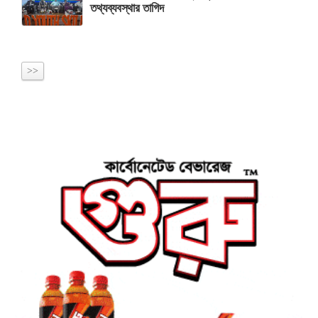
তথ্যব্যবস্থার তাগিদ
>>