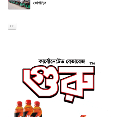
ভোগান্তি
>>