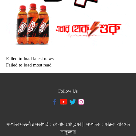
Failed to load latest news
Failed to load most read
Follow Us
সম্পাদকমণ্ডলীর সভাপতি : গোলাম মোস্তফা || সম্পাদক : ফারুক আহমেদ
তালুকদার