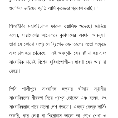
ওয়াসিফ ভাইয়ের প্রতি আমি কৃতজ্ঞতা প্রকাশ করছি।’
পিআইবির মহাপরিচালক ফারুক ওয়াসিফ শুভেচ্ছা জানিয়ে
বলেন, সারাদেশের আন্দোলনে কুবিসাসের অবদান অনন্য।
তারা যে কোনো সংগ্রামে ব্রিগেড জেনারেলের মতো লড়েছে
এবং ঢাল হয়ে থেকেছে। এই অবস্থান যেন নষ্ট না হয় এবং
সাংবাদিক মানেই বিশেষ সুবিধাভোগী-এ ধারণা যেন আর না
ফেরে।
তিনি গাজীপুরে সাংবাদিক হত্যার ঘটনায় স্থানীয়
সাংবাদিকদের নীরবতা নিয়ে প্রশ্ন তোলেন এবং বলেন, সৎ
সাংবাদিকরাই পারে ভালো দেশ গড়তে। এজন্য সেল্ফ লার্নিং
জরুরি, কার লেখা বা শিরোনাম ভালো তা দেখে শেখা ও