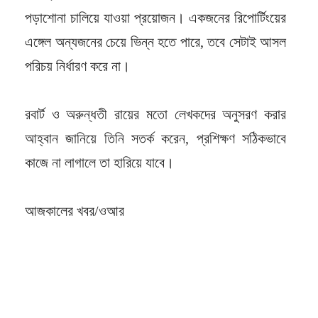
পড়াশোনা চালিয়ে যাওয়া প্রয়োজন। একজনের রিপোর্টিংয়ের
এঙ্গেল অন্যজনের চেয়ে ভিন্ন হতে পারে, তবে সেটাই আসল
পরিচয় নির্ধারণ করে না।
রবার্ট ও অরুন্ধতী রায়ের মতো লেখকদের অনুসরণ করার
আহ্বান জানিয়ে তিনি সতর্ক করেন, প্রশিক্ষণ সঠিকভাবে
কাজে না লাগালে তা হারিয়ে যাবে।
আজকালের খবর/ওআর