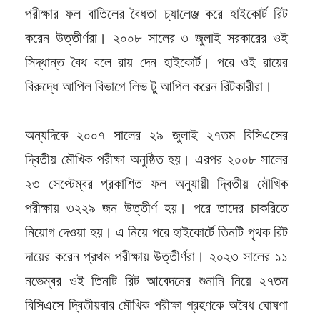
পরীক্ষার ফল বাতিলের বৈধতা চ্যালেঞ্জ করে হাইকোর্ট রিট
করেন উত্তীর্ণরা। ২০০৮ সালের ৩ জুলাই সরকারের ওই
সিদ্ধান্ত বৈধ বলে রায় দেন হাইকোর্ট। পরে ওই রায়ের
বিরুদ্ধে আপিল বিভাগে লিভ টু আপিল করেন রিটকারীরা।
অন্যদিকে ২০০৭ সালের ২৯ জুলাই ২৭তম বিসিএসের
দ্বিতীয় মৌখিক পরীক্ষা অনুষ্ঠিত হয়। এরপর ২০০৮ সালের
২৩ সেপ্টেম্বর প্রকাশিত ফল অনুযায়ী দ্বিতীয় মৌখিক
পরীক্ষায় ৩২২৯ জন উত্তীর্ণ হয়। পরে তাদের চাকরিতে
নিয়োগ দেওয়া হয়। এ নিয়ে পরে হাইকোর্টে তিনটি পৃথক রিট
দায়ের করেন প্রথম পরীক্ষায় উত্তীর্ণরা। ২০২৩ সালের ১১
নভেম্বর ওই তিনটি রিট আবেদনের শুনানি নিয়ে ২৭তম
বিসিএসে দ্বিতীয়বার মৌখিক পরীক্ষা গ্রহণকে অবৈধ ঘোষণা