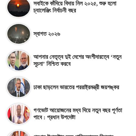
সবাইকে কাঁদিয়ে বিদায় নিল ২০২৫, শুরু হলো
চ্যালেঞ্জিং নির্বাচনী বছর
স্বাগত ২০২৬
আপনার নেতৃত্ব দুই দেশের অংশীদারত্বে ‘নতুন
সূচনা’ নিশ্চিত করবে
ঢাকা ছাড়লেন ভারতের পররাষ্ট্রমন্ত্রী জয়শঙ্কর
গণভোট আয়োজনের মধ্য দিয়ে নতুন বছর পূর্ণতা
পাবে : প্রধান উপদেষ্টা