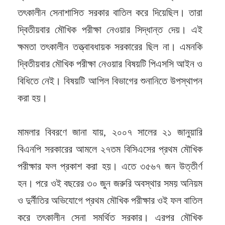
তৎকালীন সেনাশাসিত সরকার বাতিল করে দিয়েছিল। তারা
দ্বিতীয়বার মৌখিক পরীক্ষা নেওয়ার সিদ্ধান্ত দেয়। এই
ক্ষমতা তৎকালীন তত্ত্বাবধায়ক সরকারের ছিল না। এমনকি
দ্বিতীয়বার মৌখিক পরীক্ষা নেওয়ার বিষয়টি পিএসসি আইন ও
বিধিতে নেই। বিষয়টি আপিল বিভাগের শুনানিতে উপস্থাপন
করা হয়।
মামলার বিবরণে জানা যায়, ২০০৭ সালের ২১ জানুয়ারি
বিএনপি সরকারের আমলে ২৭তম বিসিএসের প্রথম মৌখিক
পরীক্ষার ফল প্রকাশ করা হয়। এতে ৩৫৬৭ জন উত্তীর্ণ
হন। পরে ওই বছরের ৩০ জুন জরুরি অবস্থার সময় অনিয়ম
ও দুর্নীতির অভিযোগে প্রথম মৌখিক পরীক্ষার ওই ফল বাতিল
করে তৎকালীন সেনা সমর্থিত সরকার। এরপর মৌখিক