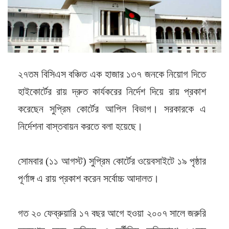
২৭তম বিসিএস বঞ্চিত এক হাজার ১৩৭ জনকে নিয়োগ দিতে
হাইকোর্টের রায় দ্রুত কার্যকরের নির্দেশ দিয়ে রায় প্রকাশ
করেছেন সুপ্রিম কোর্টের আপিল বিভাগ। সরকারকে এ
নির্দেশনা বাস্তবায়ন করতে বলা হয়েছে।
সোমবার (১১ আগস্ট) সুপ্রিম কোর্টের ওয়েবসাইটে ১৯ পৃষ্ঠার
পূর্ণাঙ্গ এ রায় প্রকাশ করেন সর্বোচ্চ আদালত।
গত ২০ ফেব্রুয়ারি ১৭ বছর আগে হওয়া ২০০৭ সালে জরুরি