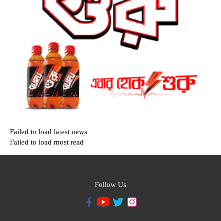
Failed to load latest news
Failed to load most read
Follow Us