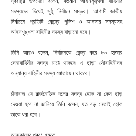
স্বরাষ্ট্র উপদেষ্টা বলেন, বর্তমান আইনশৃঙ্খলা বাহিনীর
সদস্যদের দিয়েই সুষ্ঠু নির্বাচন সম্ভব। আগামী জাতীয়
নির্বাচনে প্রতিটি কেন্দ্রে পুলিশ ও আনসার সদস্যসহ
আইনশৃঙ্খলা বাহিনীর সদস্য বাড়ানো হবে।
তিনি আরও বলেন, নির্বাচনকে কেন্দ্র করে ৮০ হাজার
সেনাবাহিনীর সদস্য মাঠে থাকবে৷ এ ছাড়া নৌবাহিনীসহ
অন্যান্য বাহিনীর সদস্য মোতায়েন থাকবে।
চাঁদাবাজ যে রাজনৈতিক দলের সদস্য হোক না কেন ছাড়
দেওয়া হবে না জানিয়ে তিনি বলেন, যত বড় নেতাই হোক
তাকে ধরা হবে।
আজকালের খবর/ এমকে