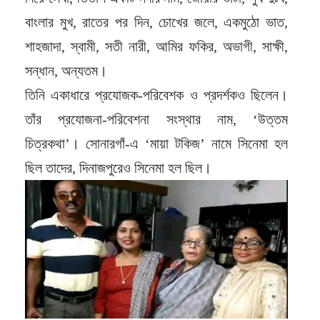
বাংলার মুখ, রাতের পর দিন, চোখের জলে, একমুঠো ভাত,
শাহজাদা, স্বামী, সতী নারী, আমির ফকির, অভাগী, সাক্ষী,
সন্ধান, অন্যতম।
তিনি একাধারে প্রযোজক-পরিবেশক ও প্রদর্শকও ছিলেন।
তাঁর প্রযোজনা-পরিবেশনা সংস্থার নাম, ‘উত্তম
চিত্রকথা’। সোনারগাঁ-এ ‘মায়া টকিজ’ নামে সিনেমা হল
ছিল তাদের, দিনাজপুরেও সিনেমা হল ছিল।