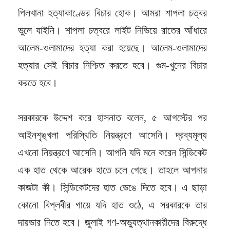
পিলখানা হত্যাকাণ্ডের বিচার হোক। আমরা শাপলা চত্বর
ভুলে যাইনি। শাপলা চত্বরে লাইট নিভিয়ে রাতের আঁধারে
আলেম-ওলামাদের হত্যা করা হয়েছে। আলেম-ওলামাদের
হত্যার সেই বিচার নিশ্চিত করতে হবে। গুম-খুনের বিচার
করতে হবে।
সরকারকে উদ্দেশ করে হাসনাত বলেন, ৫ আগস্টের পর
আইনশৃঙ্খলা পরিস্থিতি নিয়ন্ত্রণে আসেনি। দ্রব্যমূল্য
এখনো নিয়ন্ত্রণে আসেনি। আপনি যদি মনে করেন সিন্ডিকেট
এক হাত থেকে আরেক হাতে চলে গেছে। তাহলে আপনার
কাজটা কী। সিন্ডিকেটদের হাত ভেঙে দিতে হবে। এ ছাড়া
কোনো বিপ্লবীর গায়ে যদি হাত ওঠে, এ সরকারকে তার
দায়ভার নিতে হবে। জুলাই গণ-অভ্যুত্থানকারীদের বিরুদ্ধে