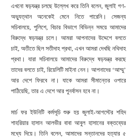
এখনো ষড়যন্ত্র চলছে উল্লেখ করে তিনি বলেন, জুলাই গণ-
অভ্যুত্থান অনেকেই মেনে নিতে পারেনি। সেজন্য
সচিবালয়ে, পুলিশে, বিচার বিভাগে বিভিন্ন সময়ে আমাদের
বিরুদ্ধে ষড়যন্ত্র চলে। আমরা আপনাদের উদ্দেশে বলতে
চাই, অতীতে ছিল সতীদাহ প্রথা, এখন আমরা দেখছি নথিদাহ
প্রথা। যারা সচিবালয়ে আমাদের বিরুদ্ধে ষড়যন্ত্র করছে
তাদের বলতে চাই, রিয়েলিটি মাইনা নেন। আপনাদের ‘আম্মু’
আর দেশে ফিরবে না। যাকে আমরা সীমান্তের ওপারে
পাঠিয়েছি, তার এ দেশে আর পুনর্বাসন হবে না।
মার্চ ফর ইউনিটি কর্মসূচি শুরু হয় জুলাই-আগস্টের শহিদ
শাহরিয়ার হাসান আলভীর বাবা আবুল হাসানের বক্তব্যের
মধ্যে দিয়ে। তিনি বলেন, আমাদের সন্তানদের হত্যার ৫