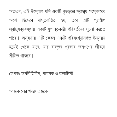
অতএব, এই উদ্যোগ যদি একটি বৃহত্তর স্বাস্থ্য সংস্কারের
অংশ হিসেবে বাস্তবায়িত হয়, তবে এটি গ্রামীণ
স্বাস্থ্যব্যবস্থায় একটি যুগান্তকারী পরিবর্তনের সূচনা করতে
পারে। অন্যথায় এটি কেবল একটি পরিসংখ্যানগত উন্নয়ন
হয়েই থেকে যাবে, যার বাস্তব প্রভাব জনগণের জীবনে
সীমিত থাকবে।
লেখকঃ অর্থনীতিবিদ, গবেষক ও কলামিস্ট
আজকালের খবর/ এমকে