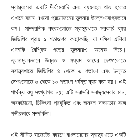
স্বাস্থ্যসেবা একটি দীর্ঘমেয়াদি এবং ব্যয়বহুল খাত হলেও
এখানে বরাদ্দ এখনো প্রয়োজনের তুলনায় উল্লেখযোগ্যভাবে
কম। সাম্প্রতিক বছরগুলোতে স্বাস্থ্যখাতে সরকারি ব্যয়
জিডিপির প্রায় ১ শতাংশের কাছাকাছি, যা দক্ষিণ এশিয়া
এমনকি বৈশ্বিক গড়ের তুলনায়ও অনেক নিচে।
তুলনামূলকভাবে উন্নত ও মধ্যম আয়ের দেশগুলোতে
স্বাস্থ্যখাতে জিডিপির ৪ থেকে ৬ শতাংশ এবং উন্নত
দেশগুলোতে ৬ থেকে ১০ শতাংশ পর্যন্ত ব্যয় করা হয়। এই
পার্থক্য শুধু সংখ্যাগত নয়; এটি সরাসরি স্বাস্থ্যসেবার মান,
অবকাঠামো, চিকিৎসা প্রযুক্তি এবং জনবল সক্ষমতার সঙ্গে
গভীরভাবে সম্পর্কিত।
এই সীমিত বাজেটের কারণে বাংলাদেশের স্বাস্থ্যখাতে একটি