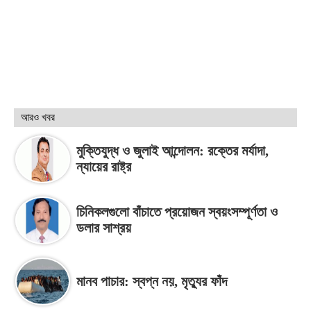
আরও খবর
মুক্তিযুদ্ধ ও জুলাই আন্দোলন: রক্তের মর্যাদা,
ন্যায়ের রাষ্ট্র
চিনিকলগুলো বাঁচাতে প্রয়োজন স্বয়ংসম্পূর্ণতা ও
ডলার সাশ্রয়
মানব পাচার: স্বপ্ন নয়, মৃত্যুর ফাঁদ