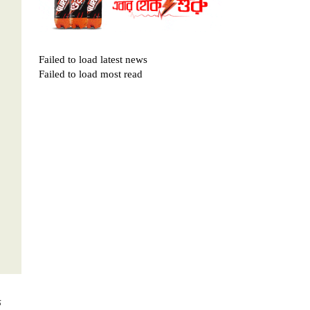
Failed to load latest news
Failed to load most read
ে