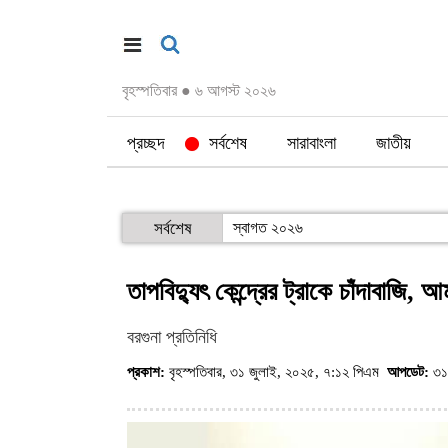
বৃহস্পতিবার
●
৬ আগস্ট ২০২৬
প্রচ্ছদ
সর্বশেষ
সারাবাংলা
জাতীয়
সর্বশেষ
স্বাগত ২০২৬
তাপবিদ্যুৎ কেন্দ্রের ট্রাকে চাঁদাবাজি,
বরগুনা প্রতিনিধি
প্রকাশ:
বৃহস্পতিবার, ৩১ জুলাই, ২০২৫, ৭:১২ পিএম
আপডেট:
৩১