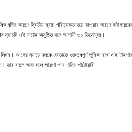
ক বৃষ্টির কারণে দ্বিতীয় ম্যাচ পরিত্যক্ত হয়ে যাওয়ার কারণে টাইগারদে
 ম্যাচটি এই মাঠেই অনুষ্ঠিত হবে আগামী ৩১ ডিসেম্বর।
লিটন। আগের ম্যাচে দলকে জেতাতে গুরুত্বপূর্ণ ভূমিকা রাখা এই টাইগা
েছেন। তার বদলে আজ দলে জায়গা পান শামিম পাটোয়ারী।