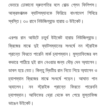
ভেতরে ঢোকানো দ্রুতগতির বলে বোল্ড গ্লেন ফিলিপস।
আক্রমণাত্মক ব্যাটসম্যানকে ফিরিয়ে বাংলাদেশ শিবিরে
স্বস্তি। ৩০ রানে নিউজিল্যান্ড হারায় ৩ উইকেট।
এরপর রান আউটে চতুর্থ উইকেট হারায় নিউজিল্যান্ড।
ক্রিজের মাঝে দুই ব্যাটসম্যানের সংঘর্ষে নন স্ট্রাইক
প্রান্তে ফিরতে পারেনি মার্ক চ্যাপম্যান। মুস্তাফিজের বল
কভারে পাঠিয়ে দুই রান নেওয়ার জন্য দৌড় দেন অ্যালেন।
ডাবল হয়ে যেত। কিন্তু দ্বিতীয় রান নিতে গিয়ে অ্যালেন ও
চ্যাপম্যান ক্রিজের মাঝে সংঘর্ষে পড়েন। আঘাত পান
অ্যালেন। নন স্ট্রাইক প্রান্তে ফিরতে পারেননি
চ্যাপম্যান। আফিফের থ্রো থেকে বল পেয়ে মুস্তাফিজ
ভাঙেন উইকেট।