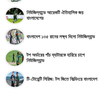
নিউজিল্যান্ডে আরেকটি ঐতিহাসিক জয়
বাংলাদেশের
বাংলাদেশ ১৩৫ রানের লক্ষ্য দিলো নিউজিল্যান্ড
টপ অর্ডারের পাঁচ ব্যাটারকে হারিয়ে চাপে
নিউজিল্যান্ড
টি-টোয়েন্টি সিরিজ: টস জিতে ফিল্ডিংয়ে বাংলাদেশ