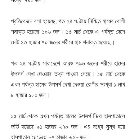
প্রতিবেদনে বলা হয়েছে, গত ২৪ ঘণ্টায় নিশ্চিত হামের রোগী
শনাক্ত হয়েছে ১০৬ জন। ১৫ মার্চ থেকে এ পর্যন্ত দেশে
মোট ১৩ হাজার ৭০ জনের শরীরে হাম শনাক্ত হয়েছে।
গত ২৪ ঘণ্টায় সারাদেশে আরও ৭৯৬ জনের শরীরে হামের
উপসর্গ দেখা দেওয়ার তথ্য পাওয়া গেছে। ১৫ মার্চ থেকে
এখন পর্যন্ত হামের উপসর্গ দেখা দেওয়া রোগীর সংখ্যা ১ লাখ
৮ হাজার ১৮০ জন।
১৫ মার্চ থেকে এখন পর্যন্ত হামের উপসর্গ নিয়ে হাসপাতালে
ভর্তি হয়েছে ৯১ হাজার ২৭০ জন। এর মধ্যে সুস্থ হয়ে
হাসপাতাল ছেড়েছে ৮৭ হাজার ৬২৮ জন।