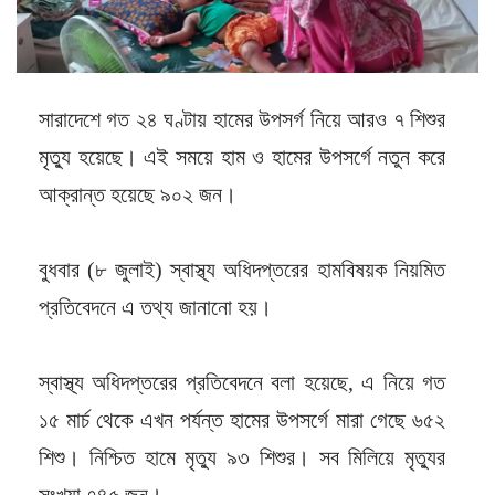
সারাদেশে গত ২৪ ঘণ্টায় হামের উপসর্গ নিয়ে আরও ৭ শিশুর
মৃত্যু হয়েছে। এই সময়ে হাম ও হামের উপসর্গে নতুন করে
আক্রান্ত হয়েছে ৯০২ জন।
বুধবার (৮ জুলাই) স্বাস্থ্য অধিদপ্তরের হামবিষয়ক নিয়মিত
প্রতিবেদনে এ তথ্য জানানো হয়।
স্বাস্থ্য অধিদপ্তরের প্রতিবেদনে বলা হয়েছে, এ নিয়ে গত
১৫ মার্চ থেকে এখন পর্যন্ত হামের উপসর্গে মারা গেছে ৬৫২
শিশু। নিশ্চিত হামে মৃত্যু ৯৩ শিশুর। সব মিলিয়ে মৃত্যুর
সংখ্যা ৭৪৫ জন।