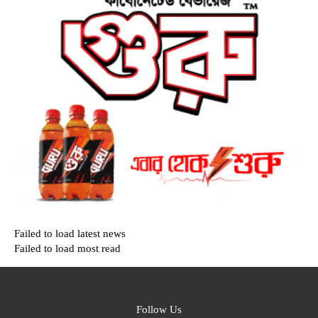
Failed to load latest news
Failed to load most read
Follow Us