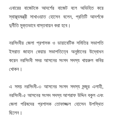
এবারের বাজেটকে আদর্শের বাজেট বলে অভিহিত করে
স্বাস্থ্যমন্ত্রী সাখাওয়াত হোসেন বলেন, প্রতিটি আদর্শকে
দুর্নীতি মুক্তভাবে বাস্তবায়ন করা হবে।
নরসিংদীর জেলা প্রশাসক ও ডায়াবেটিক সমিতির সভাপতি
ইসরাত জাহান কেয়ার সভাপতিত্বে অনুষ্ঠানের উদ্বোধন
করেন নরসিংদী সদর আসনের সংসদ সদস্য খায়রুল কবির
খোকন।
এ সময় নরসিংদী-৩ আসনের সংসদ সদস্য মন্জুর এলাহী,
নরসিংদী-৫ আসনের সংসদ সদস্য আশরাফ উদ্দিন বকুল এবং
জেলা পরিষদের প্রশাসক তোফাজ্জল হোসেন উপস্থিত
ছিলেন।