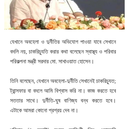
যেখানে অবহেলা ও দুর্নীতির অভিযোগ পাওয়া যাবে সেখানে
বদলি নয়, চাকরিচ্যুতি করার কথা বলেছেন স্বাস্থ্য ও পরিবার
পরিকল্পনা মন্ত্রী সরদার মো. সাখাওয়াত হোসেন।
তিনি বলেছেন, ‌যেখানে অবহেলা-দুর্নীতি সেখানেই চাকরিচ্যুত;
ট্রান্সফার বা বদলে আমি বিশ্বাস করি না। কাজ করতে হবে
সততার সাথে। দুর্নীতি-ঘুষ বাণিজ্য বন্ধ করতে হবে।
এটাকে আমরা কোনো প্রশ্রয় দেব না।