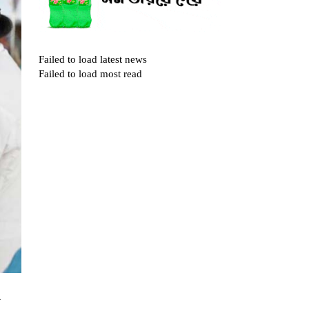
Failed to load latest news
Failed to load most read
ে