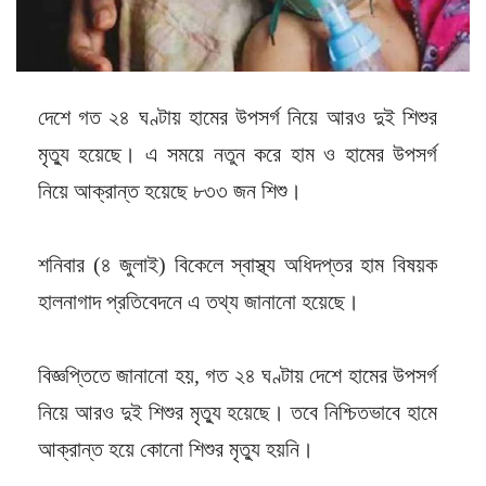
দেশে গত ২৪ ঘণ্টায় হামের উপসর্গ নিয়ে আরও দুই শিশুর
মৃত্যু হয়েছে। এ সময়ে নতুন করে হাম ও হামের উপসর্গ
নিয়ে আক্রান্ত হয়েছে ৮৩৩ জন শিশু।
শনিবার (৪ জুলাই) বিকেলে স্বাস্থ্য অধিদপ্তর হাম বিষয়ক
হালনাগাদ প্রতিবেদনে এ তথ্য জানানো হয়েছে।
বিজ্ঞপ্তিতে জানানো হয়, গত ২৪ ঘণ্টায় দেশে হামের উপসর্গ
নিয়ে আরও দুই শিশুর মৃত্যু হয়েছে। তবে নিশ্চিতভাবে হামে
আক্রান্ত হয়ে কোনো শিশুর মৃত্যু হয়নি।