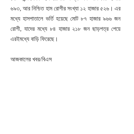
৬৯৩, আর নিশ্চিত হাম রোগীর সংখ্যা ১২ হাজার ৫২৬। এর
মধ্যে হাসপাতালে ভর্তি হয়েছে মোট ৮৭ হাজার ৯৬৬ জন
রোগী, যাদের মধ্যে ৮৪ হাজার ২১৮ জন ছাড়পত্র পেয়ে
এরইমধ্যে বাড়ি ফিরেছে।
আজকালের খবর/বিএস