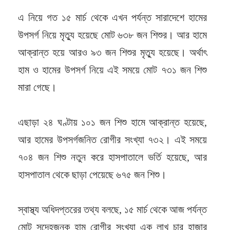
এ নিয়ে গত ১৫ মার্চ থেকে এখন পর্যন্ত সারাদেশে হামের
উপসর্গ নিয়ে মৃত্যু হয়েছে মোট ৬৩৮ জন শিশুর। আর হামে
আক্রান্ত হয়ে আরও ৯৩ জন শিশুর মৃত্যু হয়েছে। অর্থাৎ
হাম ও হামের উপসর্গ নিয়ে এই সময়ে মোট ৭৩১ জন শিশু
মারা গেছে।
এছাড়া ২৪ ঘণ্টায় ১০১ জন শিশু হামে আক্রান্ত হয়েছে,
আর হামের উপসর্গজনিত রোগীর সংখ্যা ৭৩২। এই সময়ে
৭০৪ জন শিশু নতুন করে হাসপাতালে ভর্তি হয়েছে, আর
হাসপাতাল থেকে ছাড়া পেয়েছে ৬৭৫ জন শিশু।
স্বাস্থ্য অধিদপ্তরের তথ্য বলছে, ১৫ মার্চ থেকে আজ পর্যন্ত
মোট সন্দেহজনক হাম রোগীর সংখ্যা এক লাখ চার হাজার