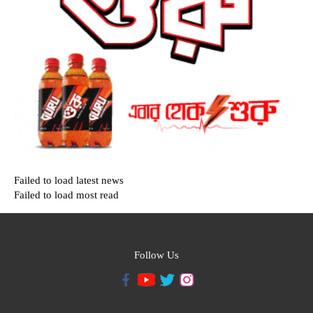
Failed to load latest news
Failed to load most read
Follow Us