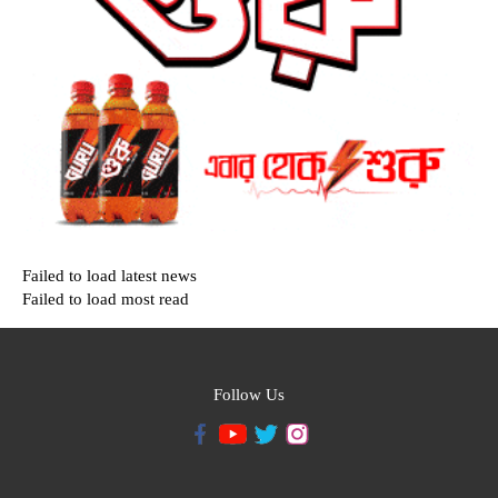
Failed to load latest news
Failed to load most read
Follow Us