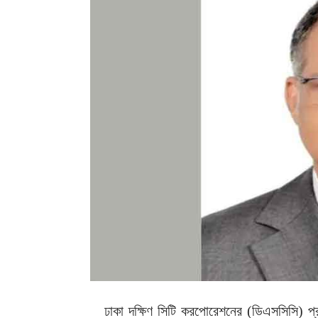
ঢাকা দক্ষিণ সিটি করপোরেশনের (ডিএসসিসি) প্র