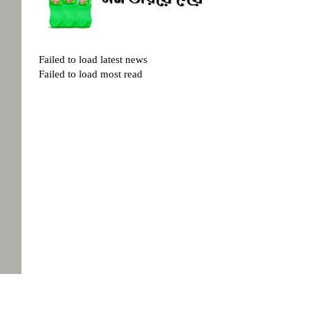
Failed to load latest news
Failed to load most read
,