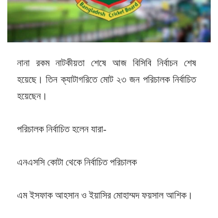
নানা রকম নাটকীয়তা শেষে আজ বিসিবি নির্বাচন শেষ
হয়েছে। তিন ক্যাটাগরিতে মোট ২৩ জন পরিচালক নির্বাচিত
হয়েছেন।
পরিচালক নির্বাচিত হলেন যারা-
এনএসসি কোটা থেকে নির্বাচিত পরিচালক
এম ইসফাক আহসান ও ইয়াসির মোহাম্মদ ফয়সাল আশিক।