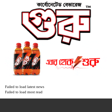
Failed to load latest news
Failed to load most read