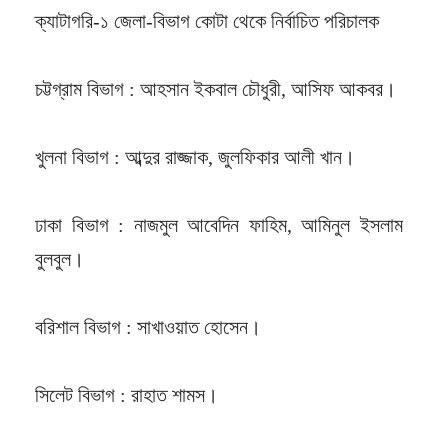
ক্যাটাগরি-১ জেলা-বিভাগ কোটা থেকে নির্বাচিত পরিচালক
চট্টগ্রাম বিভাগ : আহসান ইকবাল চৌধুরী, আসিফ আকবর।
খুলনা বিভাগ : আব্দুর রাজ্জাক, জুলফিকার আলী খান।
ঢাকা বিভাগ : নাজমুল আবেদিন ফাহিম, আমিনুল ইসলাম
বুলবুল।
বরিশাল বিভাগ : সাখাওয়াত হোসেন।
সিলেট বিভাগ : রাহাত শামস।