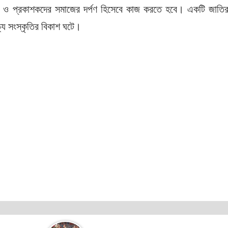
খক ও প্রকাশকদের সমাজের দর্পণ হিসেবে কাজ করতে হবে। একটি জাতি
্য সংস্কৃতির বিকাশ ঘটে।