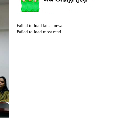
Failed to load latest news
Failed to load most read
া