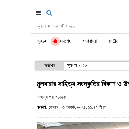
শুক্রবার
●
৭ আগস্ট ২০২৬
প্রচ্ছদ
সর্বশেষ
সারাবাংলা
জাতীয়
সর্বশেষ
স্বাগত ২০২৬
মূলধারার সাহিত্য সংস্কৃতির বিকাশ ও 
নিজস্ব প্রতিবেদক
প্রকাশ:
রোববার, ৩১ আগস্ট, ২০২৫, ১১:৪৭ পিএম
(ভিজিট : ৩১