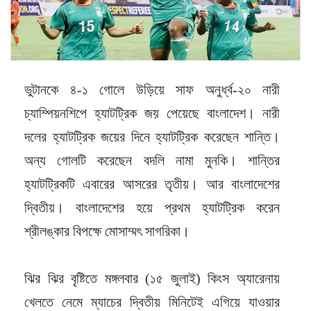
ভুটানকে ৪-১ গোলে উড়িয়ে সাফ অনুর্ধ্ব-২০ নারী
চ্যাম্পিয়নশিপে হ্যাটট্রিক জয় পেয়েছে বাংলাদেশ। নারী
দলের হ্যাটট্রিক জয়ের দিনে হ্যাটট্রিক করেছেন শান্তি।
অন্য গোলটি করেছেন বদলি নামা মুনকি। শান্তির
হ্যাটট্রিকটি এবারের আসরের তৃতীয়। আর বাংলাদেশের
দ্বিতীয়। বাংলাদেশের হয়ে প্রথম হ্যাটট্রিক করেন
শ্রীলঙ্কার বিপক্ষে মোসাম্মৎ সাগরিকা।
ঝির ঝির বৃষ্টিতে মঙ্গলবার (১৫ জুলাই) কিংস অ্যারেনায়
খেলতে নেমে ম্যাচের দ্বিতীয় মিনিটেই এগিয়ে যাওয়ার