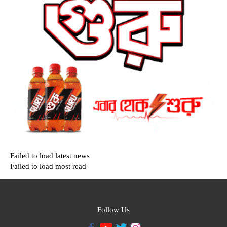
Failed to load latest news
Failed to load most read
Follow Us