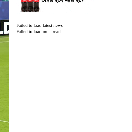
Failed to load latest news
Failed to load most read