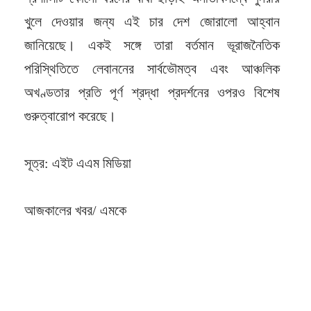
খুলে দেওয়ার জন্য এই চার দেশ জোরালো আহ্বান
জানিয়েছে। একই সঙ্গে তারা বর্তমান ভূরাজনৈতিক
পরিস্থিতিতে লেবাননের সার্বভৌমত্ব এবং আঞ্চলিক
অখণ্ডতার প্রতি পূর্ণ শ্রদ্ধা প্রদর্শনের ওপরও বিশেষ
গুরুত্বারোপ করেছে।
সূত্র: এইট এএম মিডিয়া
আজকালের খবর/ এমকে