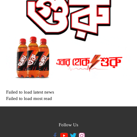
Failed to load latest news
Failed to load most read
Follow Us