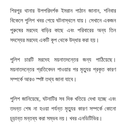
শিরপুর থানার উপপরিদর্শক ইমরান পাঠান জানান, শনিবার
বিকেলে পুলিশ খবর পেয়ে ঘটনাস্থলে যায়। সেখানে একজন
পুরুষের মরদেহ বাড়ির কাছে এবং পরিবারের অন্য তিন
সদস্যের মরদেহ একটি কূপ থেকে উদ্ধার করা হয়।
পুলিশ চারটি মরদেহ ময়নাতদন্তের জন্য পাঠিয়েছে।
ময়নাতদন্তের প্রতিবেদন পাওয়ার পর মৃত্যুর প্রকৃত কারণ
সম্পর্কে আরও স্পষ্ট তথ্য জানা যাবে।
পুলিশ জানিয়েছে, ঘটনাটির সব দিক খতিয়ে দেখা হচ্ছে এবং
তদন্ত শেষ না হওয়া পর্যন্ত মৃত্যুর কারণ সম্পর্কে কোনো
চূড়ান্ত মন্তব্য করা সম্ভব নয়। খবর এনডিটিভির।