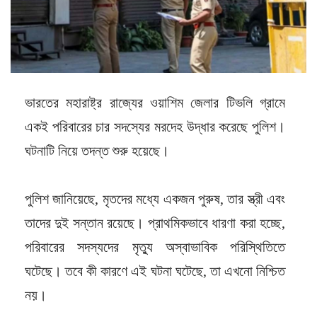
ভারতের মহারাষ্ট্র রাজ্যের ওয়াশিম জেলার টিভলি গ্রামে
একই পরিবারের চার সদস্যের মরদেহ উদ্ধার করেছে পুলিশ।
ঘটনাটি নিয়ে তদন্ত শুরু হয়েছে।
পুলিশ জানিয়েছে, মৃতদের মধ্যে একজন পুরুষ, তার স্ত্রী এবং
তাদের দুই সন্তান রয়েছে। প্রাথমিকভাবে ধারণা করা হচ্ছে,
পরিবারের সদস্যদের মৃত্যু অস্বাভাবিক পরিস্থিতিতে
ঘটেছে। তবে কী কারণে এই ঘটনা ঘটেছে, তা এখনো নিশ্চিত
নয়।