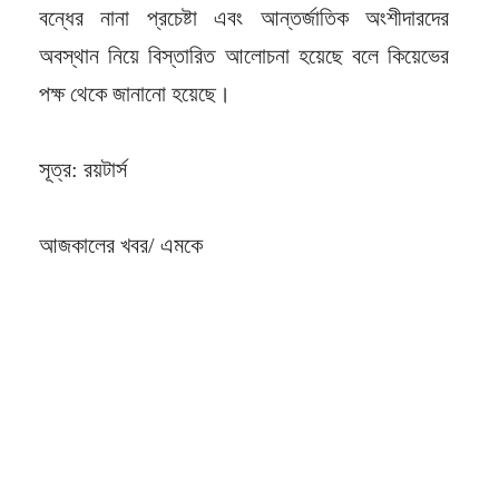
বন্ধের নানা প্রচেষ্টা এবং আন্তর্জাতিক অংশীদারদের
অবস্থান নিয়ে বিস্তারিত আলোচনা হয়েছে বলে কিয়েভের
পক্ষ থেকে জানানো হয়েছে।
সূত্র: রয়টার্স
আজকালের খবর/ এমকে