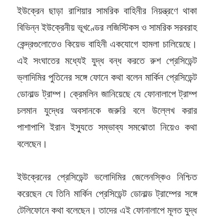
ইউক্রেন ছাড়া রাশিয়ার সামরিক বাহিনীর নিয়ন্ত্রণে থাকা
বিভিন্ন ইউক্রেনীয় ভূখণ্ডের লজিস্টিকস ও সামরিক সরবরাহ
কেন্দ্রগুলোতেও কিয়েভ বাহিনী একযোগে হামলা চালিয়েছে।
এই সংঘাতের মধ্যেই যুদ্ধ বন্ধ করতে রুশ প্রেসিডেন্ট
ভ্লাদিমির পুতিনের সঙ্গে ফোনে কথা বলেন মার্কিন প্রেসিডেন্ট
ডোনাল্ড ট্রাম্প। ক্রেমলিন জানিয়েছে যে ফোনালাপে ট্রাম্প
চলমান যুদ্ধের অবসানকে জরুরি বলে উল্লেখ করার
পাশাপাশি ইরান ইস্যুতে সম্ভাব্য সমঝোতা নিয়েও কথা
বলেছেন।
ইউক্রেনের প্রেসিডেন্ট ভলোদিমির জেলেনস্কিও নিশ্চিত
করেছেন যে তিনি মার্কিন প্রেসিডেন্ট ডোনাল্ড ট্রাম্পের সঙ্গে
টেলিফোনে কথা বলেছেন। তাদের এই ফোনালাপে মূলত যুদ্ধ