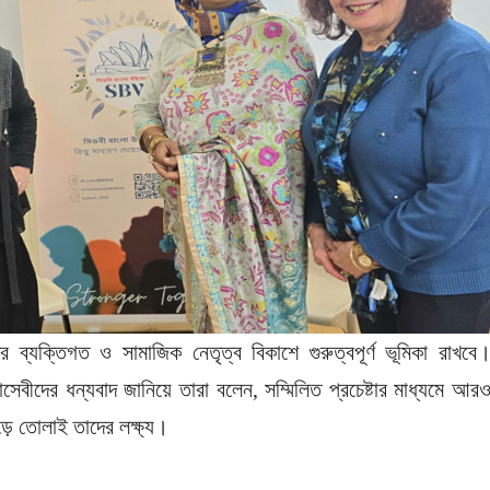
্যক্তিগত ও সামাজিক নেতৃত্ব বিকাশে গুরুত্বপূর্ণ ভূমিকা রাখবে
সেবীদের ধন্যবাদ জানিয়ে তারা বলেন, সম্মিলিত প্রচেষ্টার মাধ্যমে আর
ড়ে তোলাই তাদের লক্ষ্য।