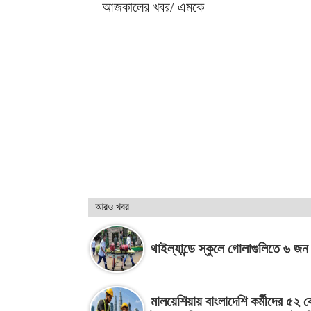
আজকালের খবর/ এমকে
আরও খবর
থাইল্যান্ডে স্কুলে গোলাগুলিতে ৬ জ
মালয়েশিয়ায় বাংলাদেশি কর্মীদের ৫২ 