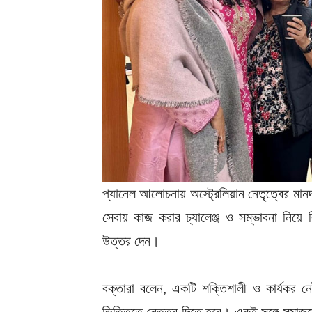
প্যানেল আলোচনায় অস্ট্রেলিয়ান নেতৃত্বের মা
সেবায় কাজ করার চ্যালেঞ্জ ও সম্ভাবনা নিয়ে
উত্তর দেন।
বক্তারা বলেন, একটি শক্তিশালী ও কার্যকর নেট