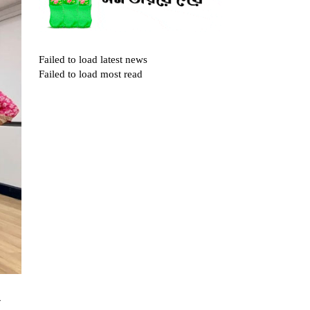
Failed to load latest news
Failed to load most read
প