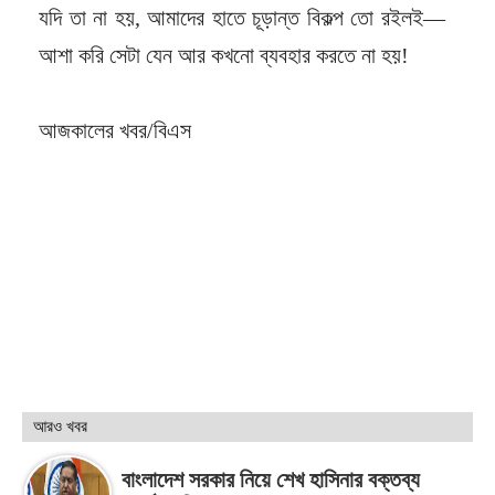
যদি তা না হয়, আমাদের হাতে চূড়ান্ত বিকল্প তো রইলই—
আশা করি সেটা যেন আর কখনো ব্যবহার করতে না হয়!
আজকালের খবর/বিএস
আরও খবর
বাংলাদেশ সরকার নিয়ে শেখ হাসিনার বক্তব্য