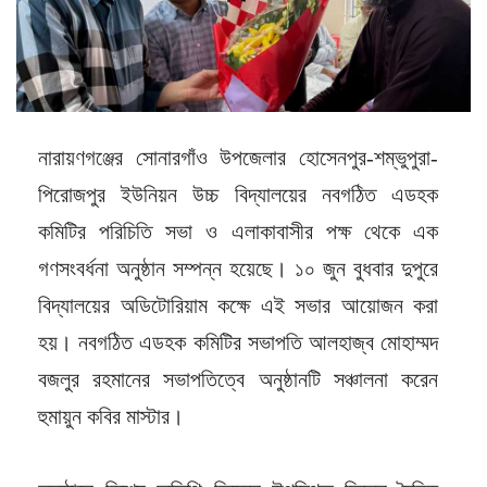
নারায়ণগঞ্জের সোনারগাঁও উপজেলার হোসেনপুর-শম্ভুপুরা-
পিরোজপুর ইউনিয়ন উচ্চ বিদ্যালয়ের নবগঠিত এডহক
কমিটির পরিচিতি সভা ও এলাকাবাসীর পক্ষ থেকে এক
গণসংবর্ধনা অনুষ্ঠান সম্পন্ন হয়েছে। ১০ জুন বুধবার দুপুরে
বিদ্যালয়ের অডিটোরিয়াম কক্ষে এই সভার আয়োজন করা
হয়। নবগঠিত এডহক কমিটির সভাপতি আলহাজ্ব মোহাম্মদ
বজলুর রহমানের সভাপতিত্বে অনুষ্ঠানটি সঞ্চালনা করেন
হুমায়ুন কবির মাস্টার।