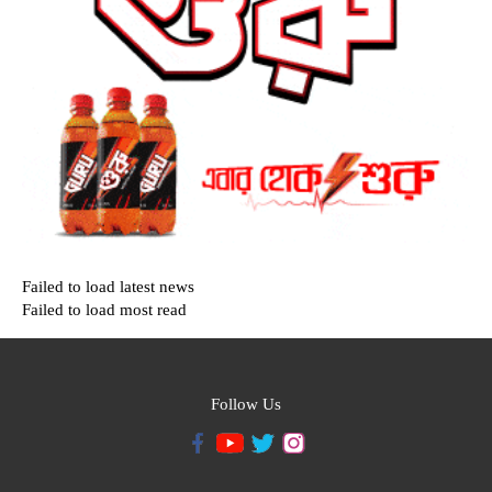
Failed to load latest news
Failed to load most read
Follow Us