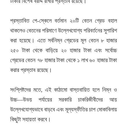
টাকার বিশেষ বরাদ্দ রাখার প্রস্তাব রয়েছে।
প্রস্তাবিত পে-স্কেলে বর্তমান ২০টি বেতন গ্রেড বহাল
থাকলেও বেতনের পরিমাণে উল্লেখযোগ্য পরিবর্তনের সুপারিশ
করা হয়েছে। এতে সর্বনিম্ন গ্রেডের মূল বেতন ৮ হাজার
২৫০ টাকা থেকে বাড়িয়ে ২০ হাজার টাকা এবং সর্বোচ্চ
গ্রেডের বেতন ৭৮ হাজার টাকা থেকে ১ লাখ ৬০ হাজার টাকা
করার প্রস্তাব রয়েছে।
সংশ্লিষ্টদের মতে, এই কাঠামো বাস্তবায়িত হলে নিম্ন ও
উচ্চ—উভয় পর্যায়ের সরকারি চাকরিজীবীদের আয়
উল্লেখযোগ্যভাবে বাড়বে এবং মূল্যস্ফীতির চাপ মোকাবিলায়
কিছুটা সহায়তা করবে।