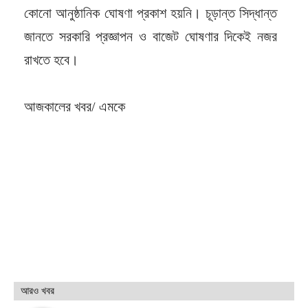
কোনো আনুষ্ঠানিক ঘোষণা প্রকাশ হয়নি। চূড়ান্ত সিদ্ধান্ত
জানতে সরকারি প্রজ্ঞাপন ও বাজেট ঘোষণার দিকেই নজর
রাখতে হবে।
আজকালের খবর/ এমকে
আরও খবর