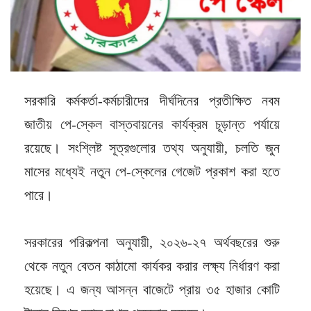
সরকারি কর্মকর্তা-কর্মচারীদের দীর্ঘদিনের প্রতীক্ষিত নবম
জাতীয় পে-স্কেল বাস্তবায়নের কার্যক্রম চূড়ান্ত পর্যায়ে
রয়েছে। সংশ্লিষ্ট সূত্রগুলোর তথ্য অনুযায়ী, চলতি জুন
মাসের মধ্যেই নতুন পে-স্কেলের গেজেট প্রকাশ করা হতে
পারে।
সরকারের পরিকল্পনা অনুযায়ী, ২০২৬-২৭ অর্থবছরের শুরু
থেকে নতুন বেতন কাঠামো কার্যকর করার লক্ষ্য নির্ধারণ করা
হয়েছে। এ জন্য আসন্ন বাজেটে প্রায় ৩৫ হাজার কোটি