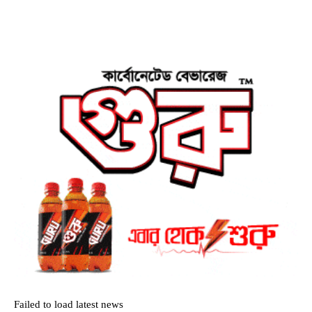
Failed to load latest news