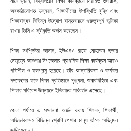
মানোন্নয়ন, বিদ্যালয়ের শিক্ষা কার্যক্রমে নিয়মিত তদারকি,
অবকাঠামোগত উন্নয়ন, শিক্ষার্থীদের উপস্থিতি বৃদ্ধি এবং
শিক্ষাবান্ধব বিভিন্ন উদ্যোগ বাস্তবায়নে গুরুত্বপূর্ন ভূমিকা
রাখায় তিনি এ স্বীকৃতি অর্জন করেছেন।
শিক্ষা সংশ্লিষ্টরা জানান, ইউএনও রাফে মোহাম্মদ ছড়ার
নেতৃত্বে আশুগঞ্জ উপজেলার প্রাথমিক শিক্ষা কার্যক্রম আরও
গতিশীল ও ফলপ্রসু হয়েছে। তাঁর আন্তরিকতা ও কার্যকর
পদক্ষেপের ফলে শিক্ষা প্রতিষ্ঠানে শৃঙ্খলা, জবাবদিহিতা এবং
শিক্ষার পরিবেশ উন্নয়নে ইতিবাচক পরিবর্তন এসেছে।
জেলা পর্যায়ে এ সম্মাননা অর্জন করায় শিক্ষক, শিক্ষার্থী,
অভিভাবকসহ বিভিন্ন শ্রেণি-পেশার মানুষ তাঁকে অভিনন্দন
জানিয়েছেন।