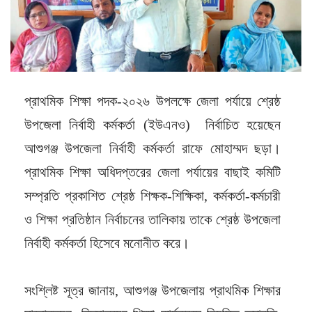
প্রাথমিক শিক্ষা পদক-২০২৬ উপলক্ষে জেলা পর্যায়ে শ্রেষ্ঠ
উপজেলা নির্বাহী কর্মকর্তা (ইউএনও) নির্বাচিত হয়েছেন
আশুগঞ্জ উপজেলা নির্বাহী কর্মকর্তা রাফে মোহাম্মদ ছড়া।
প্রাথমিক শিক্ষা অধিদপ্তরের জেলা পর্যায়ের বাছাই কমিটি
সম্প্রতি প্রকাশিত শ্রেষ্ঠ শিক্ষক-শিক্ষিকা, কর্মকর্তা-কর্মচারী
ও শিক্ষা প্রতিষ্ঠান নির্বাচনের তালিকায় তাকে শ্রেষ্ঠ উপজেলা
নির্বাহী কর্মকর্তা হিসেবে মনোনীত করে।
সংশ্লিষ্ট সূত্র জানায়, আশুগঞ্জ উপজেলায় প্রাথমিক শিক্ষার