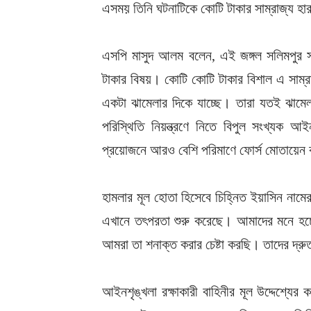
এসময় তিনি ঘটনাটিকে কোটি টাকার সাম্রাজ্য হার
এসপি মাসুদ আলম বলেন, এই জঙ্গল সলিমপুর সন্ত
টাকার বিষয়। কোটি কোটি টাকার বিশাল এ সাম্
একটা ঝামেলার দিকে যাচ্ছে। তারা যতই ঝামে
পরিস্থিতি নিয়ন্ত্রণে নিতে বিপুল সংখ্যক আ
প্রয়োজনে আরও বেশি পরিমাণে ফোর্স মোতায়েন 
হামলার মূল হোতা হিসেবে চিহ্নিত ইয়াসিন নামে
এখানে তৎপরতা শুরু করেছে। আমাদের মনে হচ্ছ
আমরা তা শনাক্ত করার চেষ্টা করছি। তাদের দ
আইনশৃঙ্খলা রক্ষাকারী বাহিনীর মূল উদ্দেশ্যে