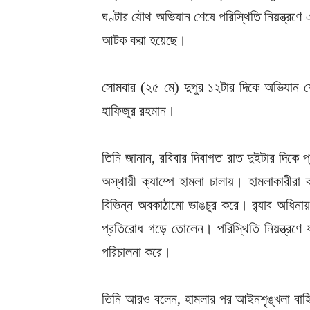
ঘণ্টার যৌথ অভিযান শেষে পরিস্থিতি নিয়ন্ত্রণ
আটক করা হয়েছে।
সোমবার (২৫ মে) দুপুর ১২টার দিকে অভিযান শেষ
হাফিজুর রহমান।
তিনি জানান, রবিবার দিবাগত রাত দুইটার দিকে প
অস্থায়ী ক্যাম্পে হামলা চালায়। হামলাকারীরা 
বিভিন্ন অবকাঠামো ভাঙচুর করে। র‌্যাব অধিনায়ক
প্রতিরোধ গড়ে তোলেন। পরিস্থিতি নিয়ন্ত্রণে
পরিচালনা করে।
তিনি আরও বলেন, হামলার পর আইনশৃঙ্খলা বাহিন