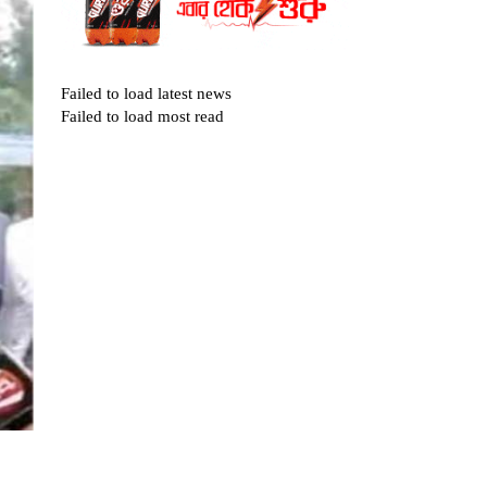
Failed to load latest news
Failed to load most read
১