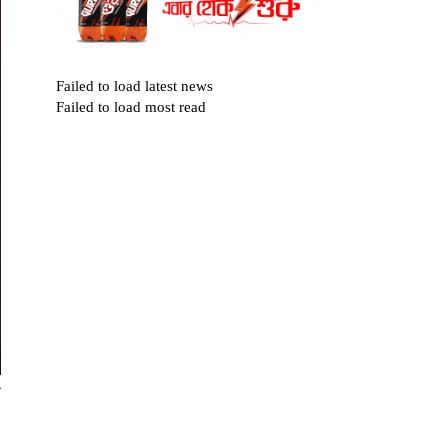
Failed to load latest news
Failed to load most read
জ