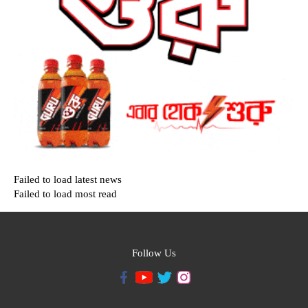
Failed to load latest news
Failed to load most read
Follow Us