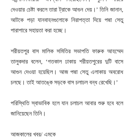
দেওয়ার চেষ্টা করলে তারা ট্রাকে আগুন দেয়।’ তিনি জানান,
আটকে পড়া যানবাহনগুলোকে নিরাপত্তা দিয়ে পদ্মা সেতু
পারাপারে সহায়তা করা হচ্ছে।
শরীয়তপুর বাস মালিক সমিতির সভাপতি ফারুক আহম্মেদ
তালুকদার বলেন, ‘গতকাল ঢাকায় শরীয়তপুরের দুটি বাসে
আগুন দেওয়া হয়েছিল। আজ পদ্মা সেতু এলাকায় অবরোধ
চলছে। তাই আতঙ্কে সড়কে বাস চলাচল বন্ধ রেখেছি।’
পরিস্থিতি স্বাভাবিক হলে যান চলাচল আবার শুরু হবে বলে
জানিয়েছেন তিনি।
আজকালের খবর/ এমকে