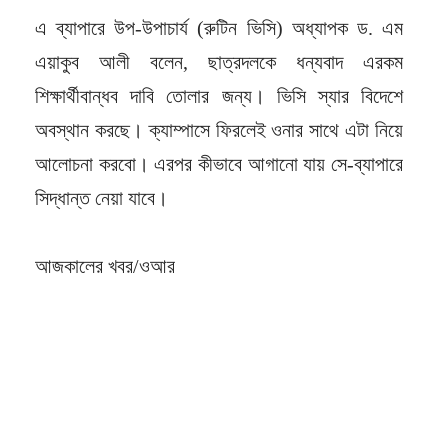
এ ব্যাপারে উপ-উপাচার্য (রুটিন ভিসি) অধ্যাপক ড. এম
এয়াকুব আলী বলেন, ছাত্রদলকে ধন্যবাদ এরকম
শিক্ষার্থীবান্ধব দাবি তোলার জন্য। ভিসি স্যার বিদেশে
অবস্থান করছে। ক্যাম্পাসে ফিরলেই ওনার সাথে এটা নিয়ে
আলোচনা করবো। এরপর কীভাবে আগানো যায় সে-ব্যাপারে
সিদ্ধান্ত নেয়া যাবে।
আজকালের খবর/ওআর