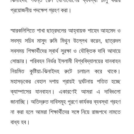
প্রয়োজনীয় পদক্ষেপ গ্রহণ করা।
স্মারকলিপিতে শাখা ছাত্রদলের আহ্বায়ক শাহেদ আহমেদ ও
সদস্য সচিব মাসুদ রুমি মিথুন উল্লেখ করেন, ছাত্রদল
সবসময় শিক্ষার্থীদের স্বার্থ সুরক্ষা ও যৌক্তিক দাবি আদায়ে
সোচ্চার। পরিবহন নির্ভর ইসলামী বিশ্ববিদ্যালয়ের যানবাহন
নিয়মিত কুষ্টিয়া-ঝিনাইদহ রুটে চলাচল করে থাকে।
মহাসড়কের বেহাল দশায় প্রায়ই দুর্ঘটনায় পতিত হচ্ছে
ক্যাম্পাসের যানবাহন। একারণেই আমরা এ দাবিগুলো
জানাচ্ছি। অতিদ্রুত দাবিসমূহ পূরণে কার্যকর ব্যবস্থা গ্রহণ
না করা হলে আমরা শিক্ষার্থীদের সঙ্গে নিয়ে রাজপথে নামতে
বাধ্য হব।