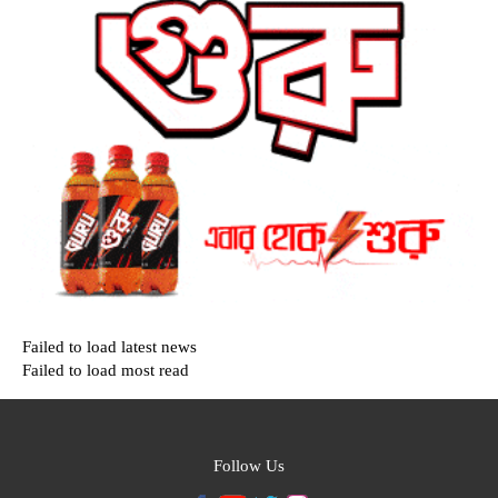
Failed to load latest news
Failed to load most read
Follow Us