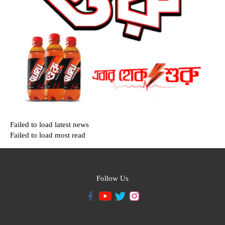
Failed to load latest news
Failed to load most read
Follow Us