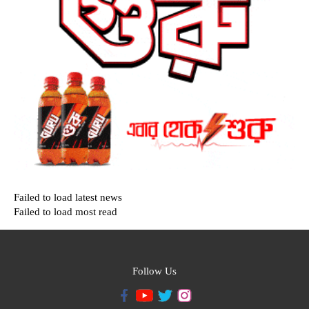
Failed to load latest news
Failed to load most read
Follow Us