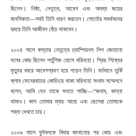
ছিলেন। নিষ্ঠা, নেতৃত্ব, আবেগ এবং অদম্য জয়ের
মানসিকতা—সবই তিনি ধারণ করতেন। পোর্তোর সমর্থকদের
হৃদয়ে তিনি আজীবন বেঁচে থাকবেন।
২০০৪ সালে কস্তার নেতৃত্বে চ্যাম্পিয়নস লিগ জেতানো
দলের কোচ ছিলেন পর্তুগিজ হোসে মরিনহো। প্রিয় শিষ্যের
মৃত্যুর খবরে আবেগপ্রবণ হয়ে পড়েন তিনি। বর্তমানে তুর্কি
ক্লাব ফেনেরবাচের কোচিংয়ে থাকা মরিনহো সংবাদ সম্মেলনে
বলেন, আমি যেন তাকে শুনতে পাচ্ছি—“জনাব, কান্না
থামাও। কাল তোমার ম্যাচ আছে এবং ছেলেরা তোমাকে
শক্ত দেখতে চায়।
২০০৬ সালে ফুটবলকে বিদায় জানানোর পর কোচ এবং