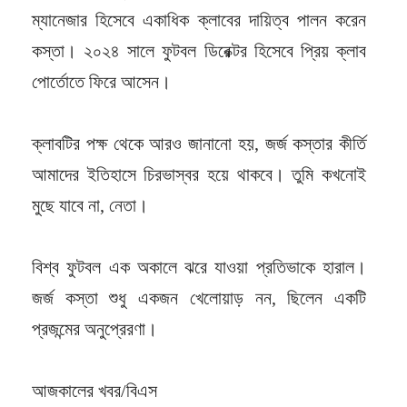
ম্যানেজার হিসেবে একাধিক ক্লাবের দায়িত্ব পালন করেন
কস্তা। ২০২৪ সালে ফুটবল ডিরেক্টর হিসেবে প্রিয় ক্লাব
পোর্তোতে ফিরে আসেন।
ক্লাবটির পক্ষ থেকে আরও জানানো হয়, জর্জ কস্তার কীর্তি
আমাদের ইতিহাসে চিরভাস্বর হয়ে থাকবে। তুমি কখনোই
মুছে যাবে না, নেতা।
বিশ্ব ফুটবল এক অকালে ঝরে যাওয়া প্রতিভাকে হারাল।
জর্জ কস্তা শুধু একজন খেলোয়াড় নন, ছিলেন একটি
প্রজন্মের অনুপ্রেরণা।
আজকালের খবর/বিএস