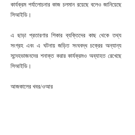
কার্যক্রম পর্যালোচনার কাজ চলমান রয়েছে বলেও জানিয়েছে
সিআইডি।
এ ছাড়া প্রতারণার শিকার ব্যক্তিদের কাছ থেকে তথ্য
সংগ্রহ এবং এ ঘটনায় জড়িত সংঘবদ্ধ চক্রের অন্যান্য
সন্দেহভাজনদের শনাক্ত করার কার্যক্রমও অব্যাহত রেখেছে
সিআইডি।
আজকালের খবর/ওআর