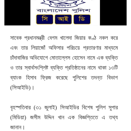
সাবেক প্রধানমন্ত্রী বেগম খালেদা জিয়ার কণ্ঠ নকল করে
এবং তার লিয়াজোঁ অফিসার পরিচয়ে প্রতারণার মাধ্যমে
চাঁদাবাজির অভিযোগে মোতাল্লেস হোসেন নামে এক ব্যক্তি
ও তার স্বার্থসংশ্লিষ্ট ব্যক্তি প্রতিষ্ঠানের নামে থাকা ১৩টি
ব্যাংক হিসাব ফ্রিজ করেছে পুলিশের তদন্ত বিভাগ
(সিআইডি)।
বৃহস্পতিবার (৩১ জুলাই) সিআইডির বিশেষ পুলিশ সুপার
(মিডিয়া) জসীম উদ্দিন খান এক বিজ্ঞপ্তিতে এ তথ্য
জানান।