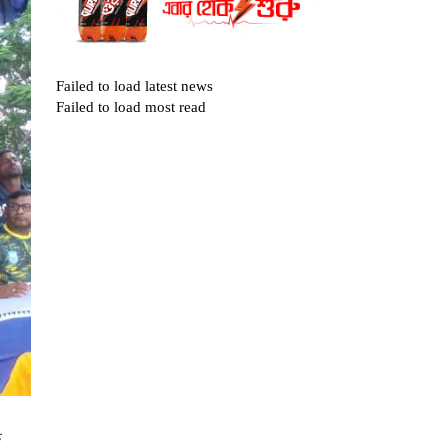
Failed to load latest news
Failed to load most read
ে