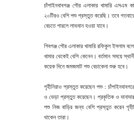
চাঁপাইনবাবগঞ্জ পৌর এলাকার খামারি এসএম 
২০টিরও বেশি পশু প্রস্তুত করেছি। তবে গতবারে
বেচতে পারলে লাভবান হওয়া যাবে।
শিবগঞ্জ পৌর এলাকার খামারি রফিকুল ইসলাম বলে
খামার থেকেই বেশি কেনেন। বর্তমান সময়ে স্থান
কয়েক দিনে জমজমাট পশু বেচাকেনা শুরু হবে।
গৃহীনিরাও প্রস্তুত করেছেন পশু : চাঁপাইনবাবগঞ
ও ভেড়া প্রস্তুত করেছেন। প্রকৃতিক ও দানাদার
পশু নিজ বাড়ির জন্য বেশি প্রস্তুত করেন গৃহী
থাকেন তারা।