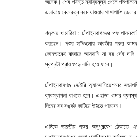
অনেক। শেষ পর্যন্ত ন্যায্যমূল্য পেলে পশুপাল
এলাকায় বেকারত্ব কমে যাওয়ার পাশাপাশি জেলার 
শঙ্কায় খামারিরা : চাঁপাইনবাগঞ্জের পশু পালন
করছেন। পশুর হাটগুলোয় ভারতীয় গরুর আমদ
কোনভাবেই বাজারে আমদানি না হয় সেই দাবি জ
স্বপ্নটা প্রায় গুড়ে বালি হয়ে যাবে।
চাঁপাইনবাবগঞ্জ ডেইরি অ্যাসোসিয়েশনের সভ
ব্যবস্থাপনা রাখতে হবে। এছাড়া খামার ব্যবস্থ
দিনের সব সঙ্কট কাটিয়ে উঠতে পারবেন।
এদিকে ভারতীয় গরুর অনুপ্রবেশ ঠেকাতে এবং