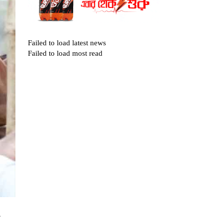
Failed to load latest news
Failed to load most read
র