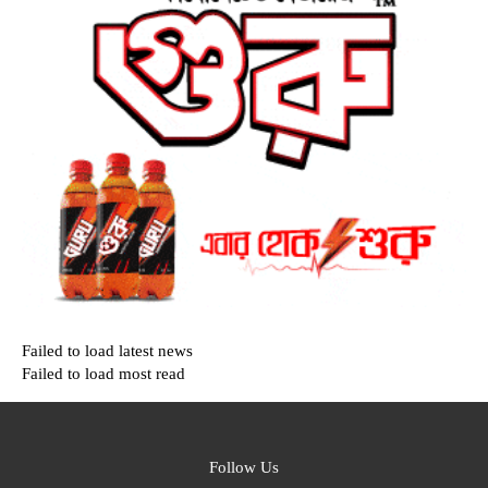
Failed to load latest news
Failed to load most read
Follow Us