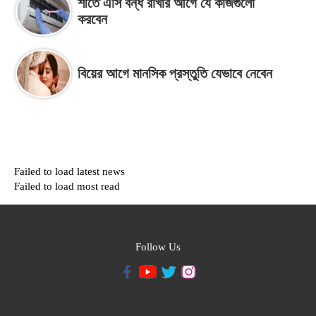
শীতে এসি বন্ধ রাখার আগে যে কাজগুলো
করবেন
বিয়ের আগে মানসিক প্রস্তুতি যেভাবে নেবেন
Failed to load latest news
Failed to load most read
Follow Us