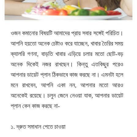
ওজন কমানোর বিষয়টি আমাদের প্রায় সবার সঙ্গেই পরিচিত।
আপনি হয়তো অনেক চেষ্টাও করে যাচ্ছেন, খাবার তৈরির সময়
ক্যালরি গণনা, বাড়তি খাবার এড়িয়ে চলার মতো ছোট-বড়
অনেক দিকেই নজর রাখছেন। কিন্তু এতকিছুর পরেও
আপনার ডায়েট প্লান ঠিকভাবে কাজ করছে না। এমনটা হলে
মনে রাখবেন, আপনি একা নন, আপনার মতো আরও
অনেকেই রয়েছে। চলুন জেনে নেওয়া যাক, আপনার ডায়েট
প্লান কেন কাজ করছে না-
১. দ্রুত সমাধান পেতে চাওয়া