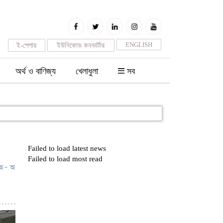
ENGLISH
ই-পেপার
ইউনিকোড কনভার্টার
অর্থ ও বাণিজ্য
খেলাধুলা
সব
Failed to load latest news
Failed to load most read