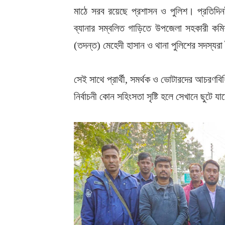
মাঠে সরব রয়েছে প্রশাসন ও পুলিশ। প্রতিদিন
ব্যানার সম্বলিত গাড়িতে উপজেলা সহকারী কমিশ
(তদন্ত) মেহেদী হাসান ও থানা পুলিশের সদস্যরা
সেই সাথে প্রার্থী, সমর্থক ও ভোটারদের আচরণবি
নির্বাচনী কোন সহিংসতা সৃষ্টি হলে সেখানে ছুটে 