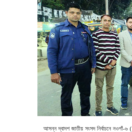
আসন্ন দ্বাদশ জাতীয় সংসদ নির্বাচনে নওগাঁ-