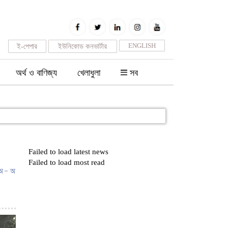
ENGLISH
ই-পেপার
ইউনিকোড কনভার্টার
অর্থ ও বাণিজ্য
খেলাধুলা
সব
Failed to load latest news
Failed to load most read