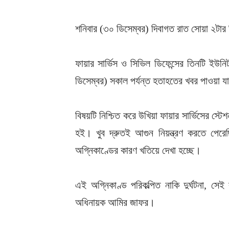
শনিবার (৩০ ডিসেম্বর) দিবাগত রাত সোয়া ২টার দ
ফায়ার সার্ভিস ও সিভিল ডিফেন্সের তিনটি ইউনি
ডিসেম্বর) সকাল পর্যন্ত হতাহতের খবর পাওয়া য
বিষয়টি নিশ্চিত করে উখিয়া ফায়ার সার্ভিসের স
হই। খুব দ্রুতই আগুন নিয়ন্ত্রণ করতে পের
অগ্নিকাণ্ডের কারণ খতিয়ে দেখা হচ্ছে।
এই অগ্নিকাণ্ড পরিকল্পিত নাকি দুর্ঘটনা, 
অধিনায়ক আমির জাফর।