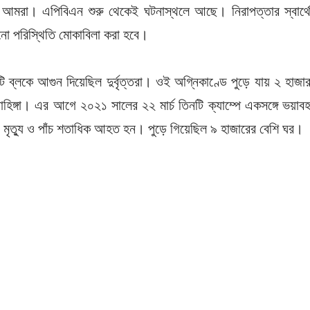
 আমরা। এপিবিএন শুরু থেকেই ঘটনাস্থলে আছে। নিরাপত্তার স্বার্থ
 পরিস্থিতি মোকাবিলা করা হবে।
 ব্লকে আগুন দিয়েছিল দুর্বৃত্তরা। ওই অগ্নিকাণ্ডে পুড়ে যায় ২ হাজা
হিঙ্গা। এর আগে ২০২১ সালের ২২ মার্চ তিনটি ক্যাম্পে একসঙ্গে ভয়াব
মৃত্যু ও পাঁচ শতাধিক আহত হন। পুড়ে গিয়েছিল ৯ হাজারের বেশি ঘর।