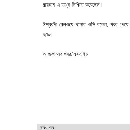
রায়হান এ তথ্য নিশ্চিত করেছেন।
ঈশ্বরদী রেলওয়ে থানার ওসি বলেন, খবর পেয়ে
হচ্ছে।
আজকালের খবর/এসএইচ
আরও খবর