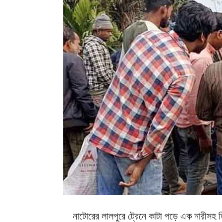
নাটোরের লালপুরে ট্রেনে কাটা পড়ে এক নারীসহ