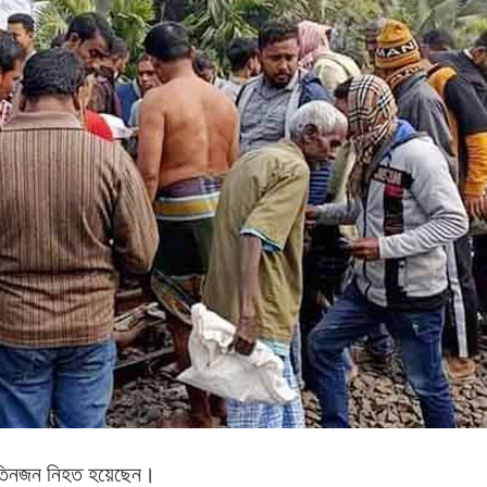
 তিনজন নিহত হয়েছেন।