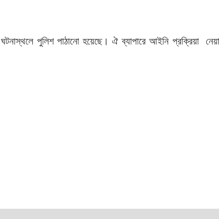
 ঘটনাস্থলে পুলিশ পাঠানো হয়েছে। ঐ ব্যাপারে আইনি প্রক্রিয়া নেয়