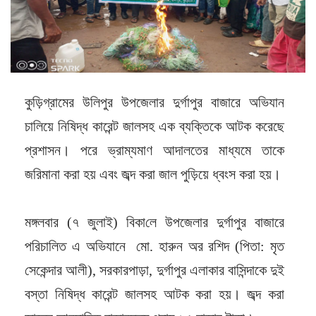
কুড়িগ্রামের উলিপুর উপজেলার দুর্গাপুর বাজারে অভিযান
চালিয়ে নিষিদ্ধ কারেন্ট জালসহ এক ব্যক্তিকে আটক করেছে
প্রশাসন। পরে ভ্রাম্যমাণ আদালতের মাধ্যমে তাকে
জরিমানা করা হয় এবং জব্দ করা জাল পুড়িয়ে ধ্বংস করা হয়।
মঙ্গলবার (৭ জুলাই) বিকা‌লে উপজেলার দুর্গাপুর বাজারে
পরিচালিত এ অভিযানে মো. হারুন অর রশিদ (পিতা: মৃত
সেকেন্দার আলী), সরকারপাড়া, দুর্গাপুর এলাকার বাসিন্দাকে দুই
বস্তা নিষিদ্ধ কারেন্ট জালসহ আটক করা হয়। জব্দ করা