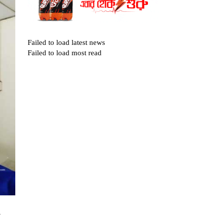
Failed to load latest news
Failed to load most read
ড