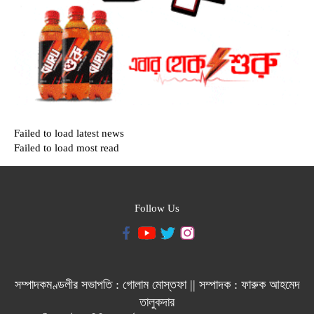
Failed to load latest news
Failed to load most read
Follow Us
সম্পাদকমণ্ডলীর সভাপতি : গোলাম মোস্তফা || সম্পাদক : ফারুক আহমেদ
তালুকদার